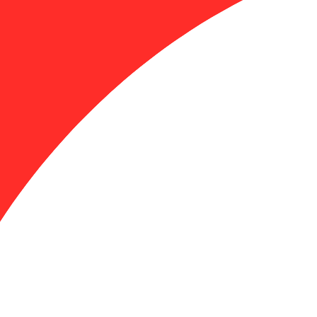
Spelbolag
Svenska Spel
Anaheim - Las Vegas
Vegas ML
1.90
18+ Spela ansvarsfullt Regler & Villkor gäller
Lägg spelet
Topp 5 spelbolag
Våra högst rankade just nu
1
Bethard