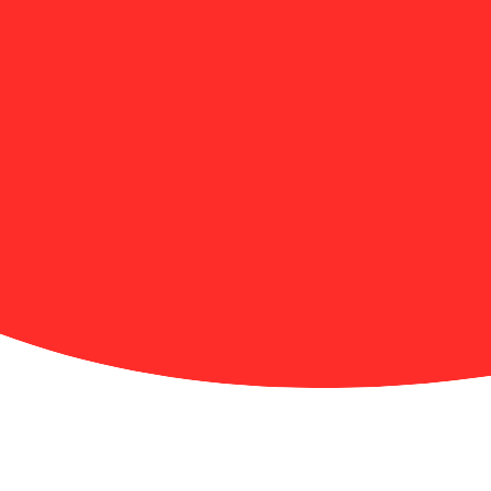
9.7
/10
Till
Bethard
2
Spelklubben