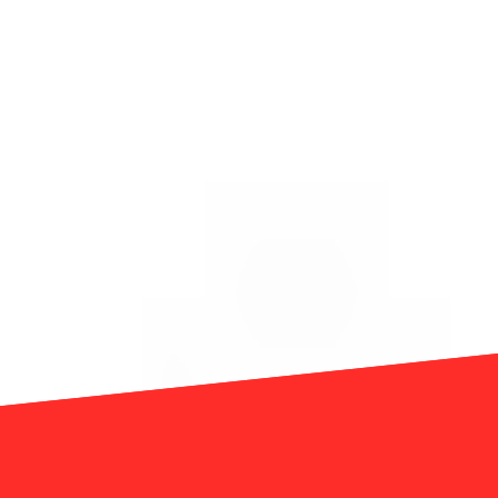
ckey
Basket
E-sport
Handboll