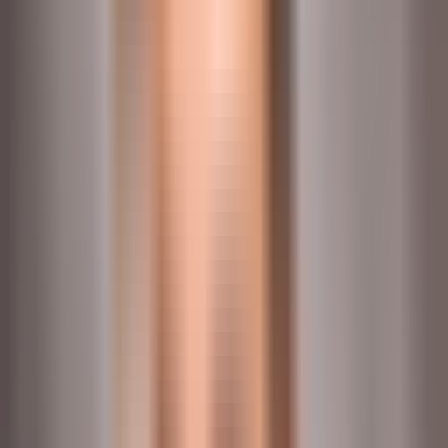
Tennis