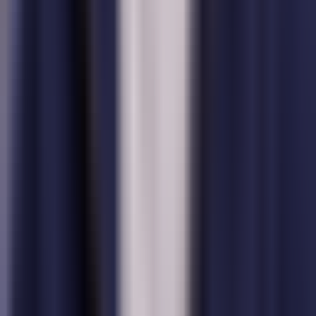
Sveriges speltipssajt med dagliga tips, analyser och
oddsjämförelser inom fotboll, tennis, hockey och mer.
Sidor
Speltips
Spelbonusar
Bonus utan insättning
Bonus utan omsättning
Casino utan konto
Nya casinon
Free spins
Oddsbonusar
Odds och spelbolag
Casino på nätet
Recensioner
Jämför spelbolag
Ansvarigt spelande
Betalningsmetoder
Spelmarknader
Spelskola