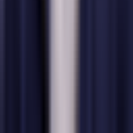
E-sport
Handboll
Kontakt
info@spelkanalen.se
redaktionen@spelkanalen.se
Ansvarigt spelande
Spel för dig över 18 år. Spela ansvarsfullt.
Spela ansvarsfullt
Spela ansvarsfullt
©
2026
Spelkanalen.se. Alla rättigheter förbehållna.
Ansvarigt spelande
|
18+