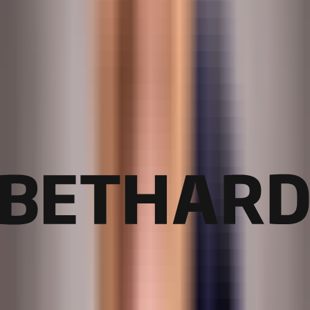
Handboll
Vad är speltips och hur fungerar
det?
Speltips är rekommendationer på sportspel baserade på
analys av statistik, form, odds och andra faktorer. Ett
bra speltips bygger aldrig på magkänsla ensamt — det
grundas i data och en tydlig tankeprocess. På
Spelkanalen.se publicerar vi dagliga speltips med
fullständiga analyser så att du alltid förstår varför vi
rekommenderar ett visst spel.
Vi fokuserar på värdebetting — att hitta situationer där
oddsen från spelbolagen inte speglar den verkliga
sannolikheten för ett utfall. Det är skillnaden mellan att
gissa och att betta strategiskt. Om vår analys visar att
sannolikheten för hemmaseger är 55% men oddsen
antyder 45%, då har vi ett värdespel som vi publicerar
som speltips.
Varje speltips vi publicerar innehåller en motivering,