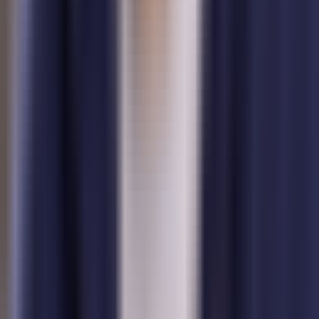
Vi publicerar nya speltips dagligen, oftast flera gånger
om dagen. Under helger och kvällar med mycket sport
kan det bli upp till 10+ tips per dag. Alla tips publiceras i
god tid innan matchstart.
Vad betyder odds?
Odds representerar spelbolagets uppskattning av
sannolikheten för en viss händelse. Odds 2.00 innebär
ungefär 50% sannolikhet, odds 4.00 innebär 25% och
odds 1.50 innebär 67%. Formeln är: Sannolikhet = 1 /
Odds × 100.
Ska jag spela singlar eller kombospel?