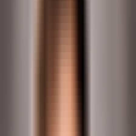
konfidens). Se upp för Ferencvarosi TC – Twente,
kupongens öppnaste match. Tips och analys av alla 13
matcher inför Europatipset med spelstopp torsdag 30
juli.
Spelkanalen.se
Fotboll
29 JULI KL. 23:59
Topptipset onsdag 29 juli – spik på Bragantino,
skrälläge i Cienciano–Lanús
Omgångens spik: 1:an i Bragantino – Sporting Cristal (68
% konfidens). Se upp för Cienciano – Lanús, kupongens
öppnaste match. Tips och analys av alla 8 matcher inför
Topptipset med spelstopp onsdag 29 juli.
Spelkanalen.se
Fotboll
29 JULI KL. 19:00
FC Köpenhamn tar revansch mot Polissya
hemma
Efter det dramatiska 3-3-mötet i Ukraina är det dags för