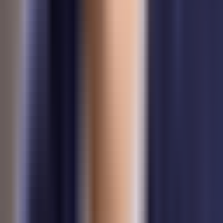
Alla våra tips är baserade på noggrann analys och
faktagranskade innan publicering. Vi är transparenta
med våra resultat och redovisar alltid hur det gått. Kom
ihåg att inga tips är garanterade — betting innebär alltid
risk.
Vad är ett värdespel?