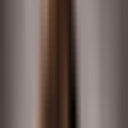
analys av alla 8 matcher inför Topptipset med spelstopp
lördag 1 augusti.
Spelkanalen.se
Fotboll
31 JULI KL. 18:59
Topptipset fredag 31 juli – vi spikar Hammarby
och varnar för Club Brügge–Royale Union SG
Omgångens spik: 1:an i Hammarby – Växjö (82 %
konfidens). Se upp för Club Brügge – Royale Union SG,
kupongens öppnaste match. Tips och analys av alla 8
matcher inför Topptipset med spelstopp fredag 31 juli.
Spelkanalen.se
Fotboll
30 JULI KL. 23:59
Topptipset torsdag 30 juli – Gremio spikas, se
upp för Central Cordoba–Atletico Tucuman
Omgångens spik: 1:an i Gremio – Club Bolívar (68 %
konfidens). Se upp för Central Cordoba – Atletico
Tucuman, kupongens öppnaste match. Tips och analys