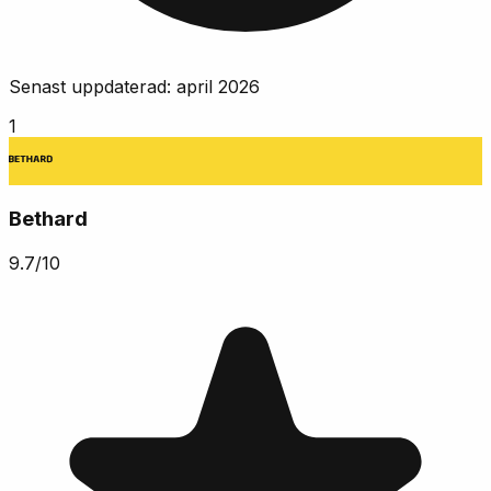
Senast uppdaterad:
april 2026
1
Bethard
9.7
/10