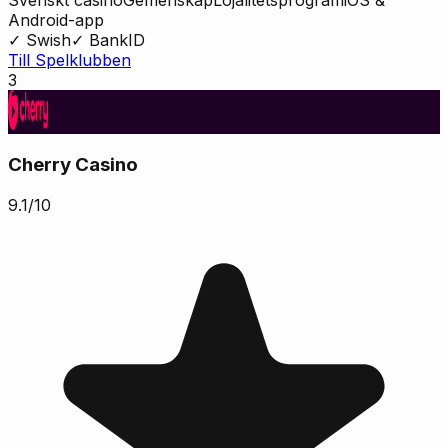
Svenskt casino
Gemenskap
Lojalitetsprogram
iOS &
Android-app
✓ Swish
✓ BankID
Till
Spelklubben
3
Cherry Casino
9.1
/10