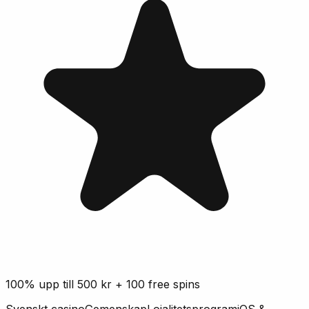
100% upp till 500 kr + 100 free spins