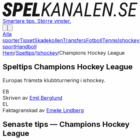
Smartare tips. Större vinster.
Alla
sporter
Tipset
Skadekollen
Transfers
Fotboll
Tennis
Ishockey
sport
Handboll
Hem
/
Speltips
/
Ishockey
/
Champions Hockey League
Speltips
Champions Hockey League
Europas främsta klubbturnering i ishockey.
EB
Skriven av
Emil Berglund
EL
Faktagranskad av
Emelie Lindberg
Senaste tips —
Champions Hockey
League