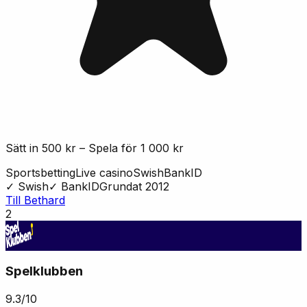
Sätt in 500 kr – Spela för 1 000 kr
Sportsbetting
Live casino
Swish
BankID
✓ Swish
✓ BankID
Grundat
2012
Till
Bethard
2
Spelklubben
9.3
/10