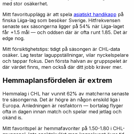
med stor osäkerhet.
Mitt favoritupplägg är att spela
asiatiskt handikapp
på
finska Liiga-lag som besöker Sverige. Hitfrekvensen
senaste sex säsongerna ligger på 54% när Liiga-laget
får +1.5 mål — och oddsen där är ofta runt 1.85. Det är
edge nog.
Mitt försiktighetstips: tidigt på säsongen är CHL-data
osäker. Lag testar laguppställningar, vilar nyckelspelare
och tappar fokus. Den första halvan av gruppspelet är
där värdet finns, men också där ditt jobb kräver mer.
Hemmaplansfördelen är extrem
Hemmalag i CHL har vunnit 62% av matcherna senaste
tre säsongerna. Det är högre än någon enskild liga i
Europa. Anledningen är resfaktorn — bortalag flyger
ofta in dagen innan match och spelar med jetlag och
okänd is.
Mitt favoritspel är hemmafavoriter på 1.50-1.80 i CHL-