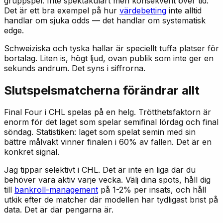
gruppspel. Inte spektakulärt men konsekvent över tid.
Det är ett bra exempel på hur
värdebetting
inte alltid
handlar om sjuka odds — det handlar om systematisk
edge.
Schweiziska och tyska hallar är speciellt tuffa platser för
bortalag. Liten is, högt ljud, ovan publik som inte ger en
sekunds andrum. Det syns i siffrorna.
Slutspelsmatcherna förändrar allt
Final Four i CHL spelas på en helg. Trötthetsfaktorn är
enorm för det laget som spelar semifinal lördag och final
söndag. Statistiken: laget som spelat semin med sin
bättre målvakt vinner finalen i 60% av fallen. Det är en
konkret signal.
Jag tippar selektivt i CHL. Det är inte en liga där du
behöver vara aktiv varje vecka. Välj dina spots, håll dig
till
bankroll-management
på 1-2% per insats, och håll
utkik efter de matcher där modellen har tydligast brist på
data. Det är där pengarna är.