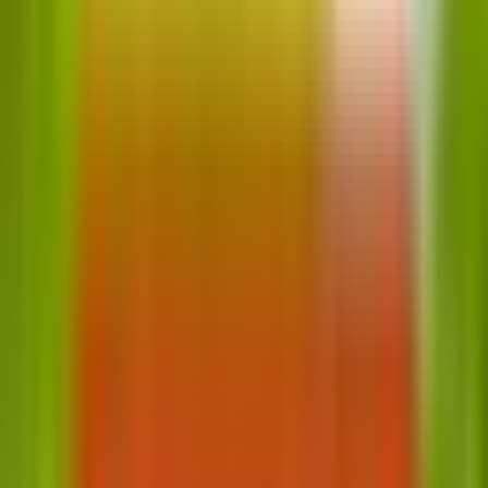
9.3
/10
Till
Spelklubben
3
Cherry Casino