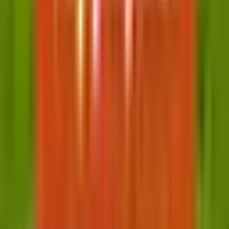
augusti 2026
Unibet
100% upp till 500 kr