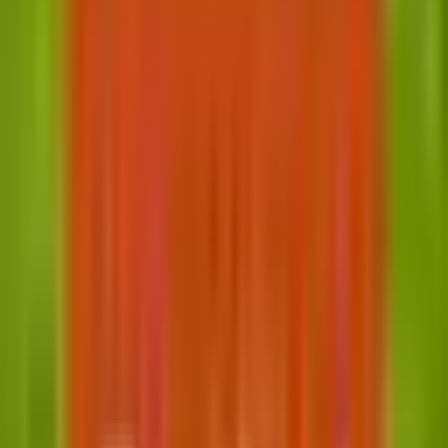
9.1
/10
Till
Cherry Casino
4
Nordicbet