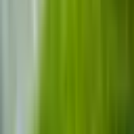
Evenemang
Redaktionen
Om Spelkanalen.se
AI-policy
Personuppgiftspolicy
Redaktionell policy
Sporter
Tipset
Skadekollen
Transfers
Fotboll
Tennis
Ishockey
Basket
E-sport
Handboll
Kontakt
info@spelkanalen.se