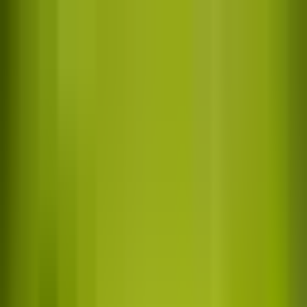
Smartare tips. Större vinster.
Alla
sporter
Tipset
Skadekollen
Transfers
Fotboll
Tennis
Ishockey
sport
Handboll
Fotboll
Sirius–GAIS
Speltid:
24 MAJ KL. 14:00
Skriven av
Johan Arneng
Faktagranskad av
Emelie Lindberg
Publicerad
24 maj 2026
Uppdaterad
24 maj 2026
#
Dagens Bästa Spel
Sirius - Gais
1.72
18+ Spela ansvarsfullt Regler & Villkor gäller
Lägg spelet
Sirius har varit riktigt bra och leder Allsvenskan