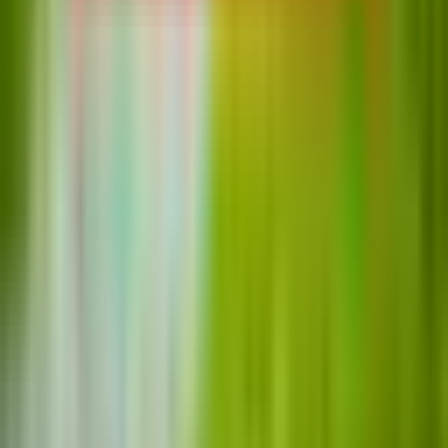
varnar för Guayaquil City FC–CS Emelec
IDAG KL. 23:29
Topptipset söndag 9 augusti – Braga spikas, se upp för
Akureyrar–Hafnarfjördur
IDAG KL. 19:59
Topptipset Extra söndag 9 augusti – Varberg spikas, se
upp för IFK Göteborg–Kalmar
IDAG KL. 14:59
Fler
fotboll
-tips
Topptipset måndag 10 augusti – Junior spikas, se upp
för Banfield–Belgrano
10 AUGUSTI KL. 22:59
Topptipset måndag 10 augusti – spik på Sirius, skrälläge i
Jong AZ Alkmaar–FC Eindhoven