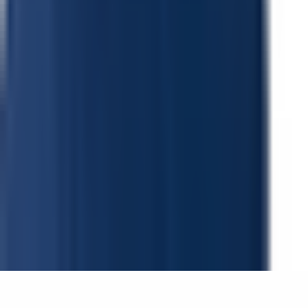
Spel för dig över 18 år. Spela ansvarsfullt.
Spela ansvarsfullt
Spela ansvarsfullt
©
2026
Spelkanalen.se. Alla rättigheter förbehållna.
Ansvarigt spelande
|
18+
Vi använder cookies för att förbättra din upplevelse och
för att analysera trafiken på sajten.
Läs mer i vår
personuppgiftspolicy
.
Avböj
Godkänn