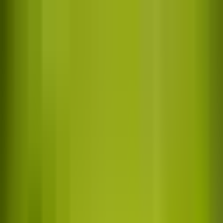
Smartare tips. Större vinster.
Alla
sporter
Tipset
Skadekollen
Transfers
Fotboll
Tennis
Ishockey
sport
Handboll
Fotboll
England – Panama
Speltid:
27 JUNI KL. 23:00
Skriven av
Johan Arneng
Faktagranskad av
Emelie Lindberg
Publicerad
27 juni 2026
#
Kvällens bästa VM-spel
England - Panama
England vinna & hålla nollan
1.73
18+ Spela ansvarsfullt Regler & Villkor gäller
Lägg spelet
England har visat fina höjder både i VM-kvalet och här i