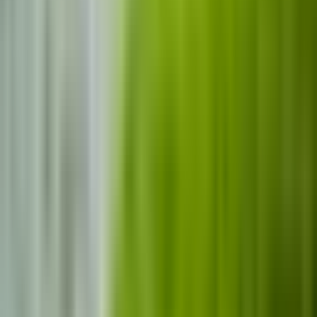
9 AUGUSTI KL. 19:59
Topptipset lördag 8 augusti – spik på Coritiba, skrälläge i
Botafogo RJ–Fluminense
8 AUGUSTI KL. 23:29
Sveriges speltipssajt med dagliga tips, analyser och
oddsjämförelser inom fotboll, tennis, hockey och mer.
Sidor
Speltips
Spelbonusar
Bonus utan insättning
Bonus utan omsättning
Casino utan konto
Nya casinon
Free spins
Oddsbonusar