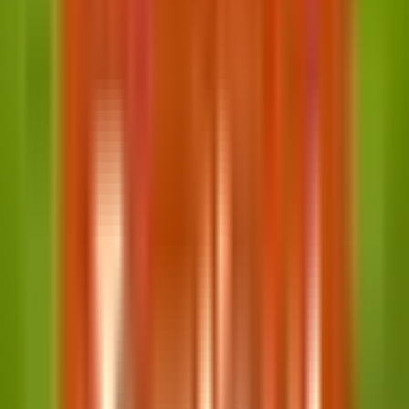
Till
Cherry Casino
4
Nordicbet