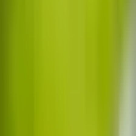
och det ska mycket till för att de ska kunna hota
England som har ett av VM:s bästa försvar. Jag hittade
ett roligt spel i att England håller nollan i matchen, vilket
ger oddset 1,73.
100% VÄLKOMSTBONUS UPP TILL 1000KR
Sätt in 1000 kr och få 2000 kr att spela för + 50 free
spins på Coolbet Sugar Rush 1000. Minsta insättning:
100 kr
KLICKA HÄR!
Sammanfattning
Sport
Fotboll
Liga
Fotbolls-VM
Lag
England – Panama
Spelförslag
England vinna & hålla nollan
Odds