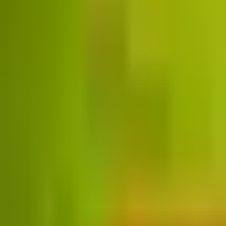
Odds
2,10
Spelstopp
10 MAJ KL. 12:30
Spelbolag
Coolbet
verona - como
Como handicap -1,5
2,10
18+ Spela ansvarsfullt Regler & Villkor gäller
Lägg spelet
Topp 5 spelbolag
Våra högst rankade just nu
1
Bethard