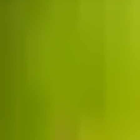
Hellas Verona är redan klara för Serie B och har egentlige
spelat jämnt med många lag och lyckats få med sig en po
Kotchap, Niasse och Oyegoke missar också matchen.
Como har en viktig match här då laget just nu är sexa, 
gäller alltså. Como kryssade 0-0 hemma mot Napoli senast.
matcher och göra fler mål även om man leder. Mittback
Douvikas och Paz i offensiva roller.
I grund och botten klasskillnad på lagen. Verona har inget
Roma. Jag tror Como har bra chans att vinna med mer än et
Sammanfattning
Sport
Fotboll
Liga
Serie A
Lag
verona – como
Spelförslag
Como handicap -1,5