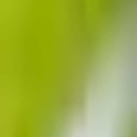
nast mot ett trött Juventus och fick med sig en poäng. Har
chen efter någon incident med en supporter. Bella-
eague och femteplatsen Europa League. Fullt fokus som
stark och Fabregas lag brukar alltid gå för att avgöra
Marc-Oliver Kempf. Annars samma elva som senast med
iga offensivt och behöver segern här för att ta sig förbi