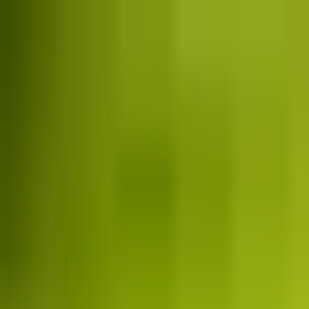
Smartare tips. Större vinster.
Alla sporter
Tipset
Skadekollen
Transfers
Fotboll
Tennis
Isho
Fotboll
Hellas Verona – Como
Speltid:
10 MAJ KL. 12:30
Skriven av
Johan Arneng
Faktagranskad av
Emelie Lindberg
Publicerad
10 maj 2026
Uppdaterad
10 maj 2026
verona - como
Como handicap -1,5
2,10
18+ Spela ansvarsfullt Regler & Villkor gäller
Lägg spelet