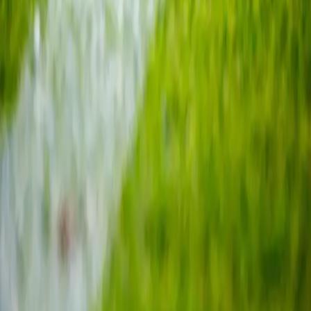
Fotboll
Tennis
Ishockey
Basket
E-sport
Handboll
Kontakt
info@spelkanalen.se
redaktionen@spelkanalen.se
Ansvarigt spelande
Spel för dig över 18 år. Spela ansvarsfullt.
Spela ansvarsfullt