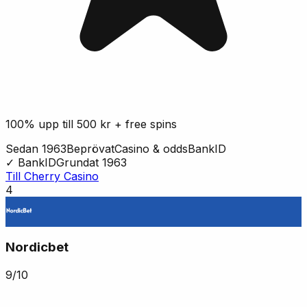
100% upp till 500 kr + free spins
Sedan 1963
Beprövat
Casino & odds
BankID
✓ BankID
Grundat
1963
Till
Cherry Casino
4
Nordicbet
9
/10