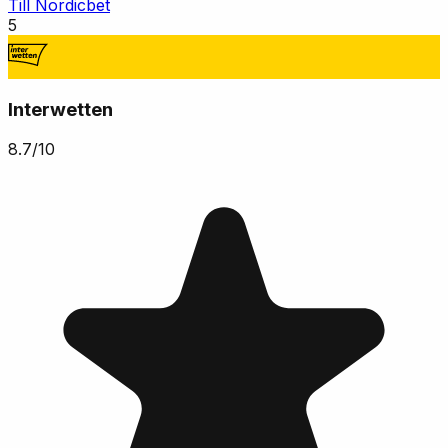
Till
Nordicbet
5
Interwetten
8.7
/10