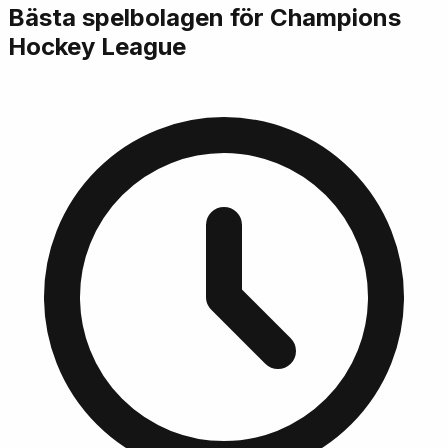
Bästa spelbolagen för
Champions
Hockey League