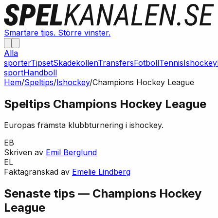
Smartare tips. Större vinster.
Alla
sporter
Tipset
Skadekollen
Transfers
Fotboll
Tennis
Ishockey
sport
Handboll
Hem
/
Speltips
/
Ishockey
/
Champions Hockey League
Speltips
Champions Hockey League
Europas främsta klubbturnering i ishockey.
EB
Skriven av
Emil Berglund
EL
Faktagranskad av
Emelie Lindberg
Senaste tips —
Champions Hockey
League