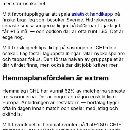
med stor osäkerhet.
Mitt favoritupplägg är att spela
asiatiskt handikapp
på
finska Liiga-lag som besöker Sverige. Hitfrekvensen
senaste sex säsongerna ligger på 54% när Liiga-laget
får +1.5 mål — och oddsen där är ofta runt 1.85. Det är
edge nog.
Mitt försiktighetstips: tidigt på säsongen är CHL-data
osäker. Lag testar laguppställningar, vilar nyckelspelare
och tappar fokus. Den första halvan av gruppspelet är
där värdet finns, men också där ditt jobb kräver mer.
Hemmaplansfördelen är extrem
Hemmalag i CHL har vunnit 62% av matcherna senaste
tre säsongerna. Det är högre än någon enskild liga i
Europa. Anledningen är resfaktorn — bortalag flyger
ofta in dagen innan match och spelar med jetlag och
okänd is.
Mitt favoritspel är hemmafavoriter på 1.50-1.80 i CHL-