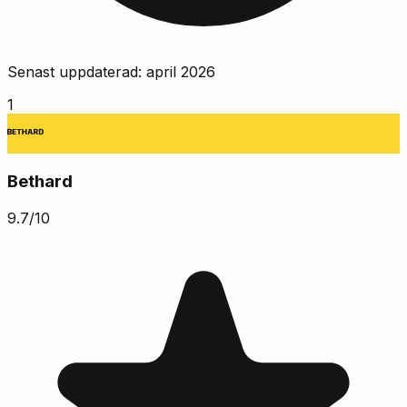
Senast uppdaterad:
april 2026
1
Bethard
9.7
/10