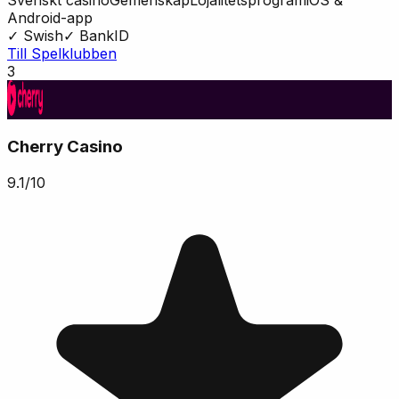
Svenskt casino
Gemenskap
Lojalitetsprogram
iOS &
Android-app
✓ Swish
✓ BankID
Till
Spelklubben
3
Cherry Casino
9.1
/10